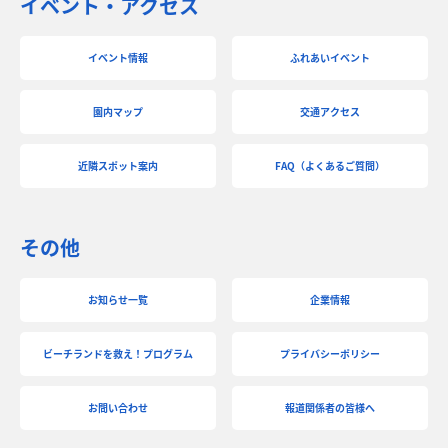
イベント・アクセス
イベント情報
ふれあいイベント
園内マップ
交通アクセス
近隣スポット案内
FAQ（よくあるご質問）
その他
お知らせ一覧
企業情報
ビーチランドを救え！プログラム
プライバシーポリシー
お問い合わせ
報道関係者の皆様へ