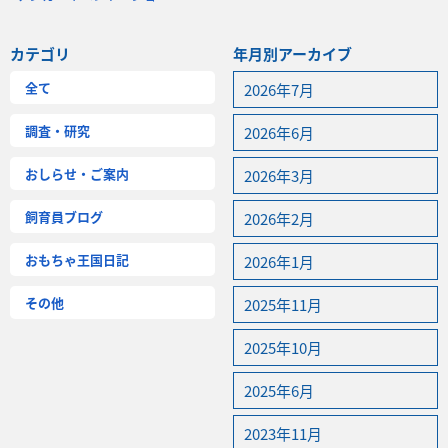
バーベキュー予約
よくある質問
カテゴリ
年月別アーカイブ
アクセス＆周辺情報
全て
2026年7月
団体向けプラン情報
ビーチランド支援プログラム
調査・研究
2026年6月
おしらせ・ご案内
2026年3月
飼育員ブログ
2026年2月
おもちゃ王国日記
2026年1月
その他
2025年11月
2025年10月
2025年6月
2023年11月