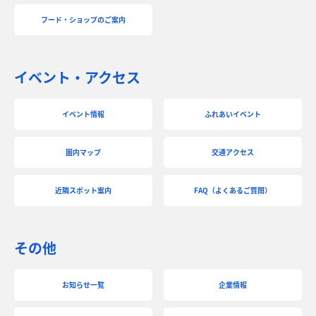
フード・ショップのご案内
イベント・アクセス
イベント情報
ふれあいイベント
園内マップ
交通アクセス
近隣スポット案内
FAQ（よくあるご質問）
その他
お知らせ一覧
企業情報