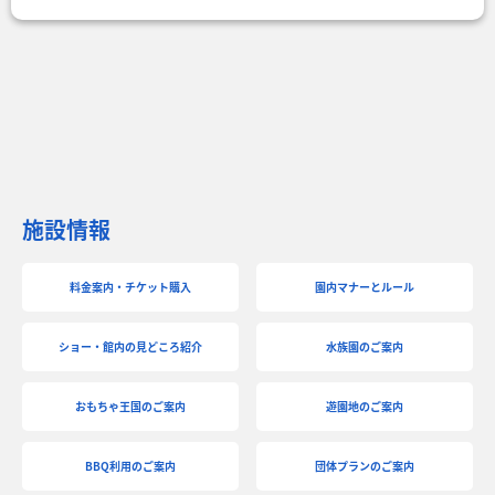
施設情報
料金案内・チケット購入
園内マナーとルール
ショー・館内の見どころ紹介
水族園のご案内
おもちゃ王国のご案内
遊園地のご案内
BBQ利用のご案内
団体プランのご案内