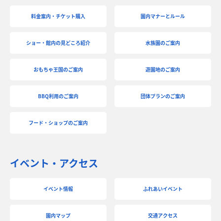
料金案内・チケット購入
園内マナーとルール
ショー・館内の見どころ紹介
水族園のご案内
おもちゃ王国のご案内
遊園地のご案内
BBQ利用のご案内
団体プランのご案内
フード・ショップのご案内
イベント・アクセス
イベント情報
ふれあいイベント
園内マップ
交通アクセス