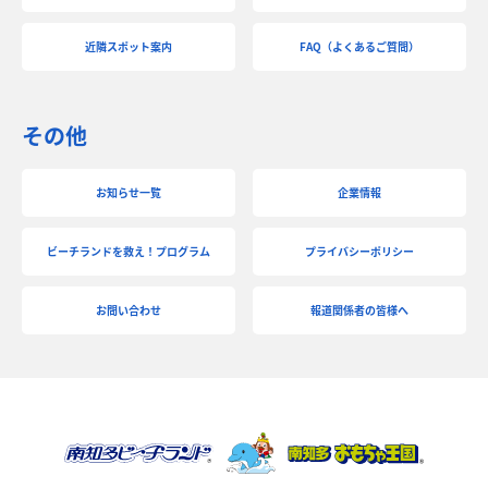
近隣スポット案内
FAQ（よくあるご質問）
その他
お知らせ一覧
企業情報
ビーチランドを救え！プログラム
プライバシーポリシー
お問い合わせ
報道関係者の皆様へ