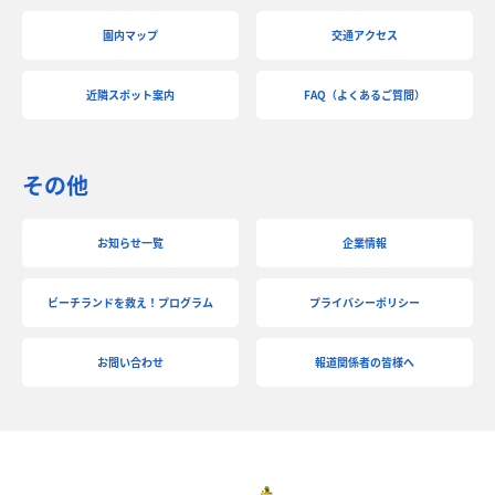
園内マップ
交通アクセス
近隣スポット案内
FAQ（よくあるご質問）
その他
お知らせ一覧
企業情報
ビーチランドを救え！プログラム
プライバシーポリシー
お問い合わせ
報道関係者の皆様へ