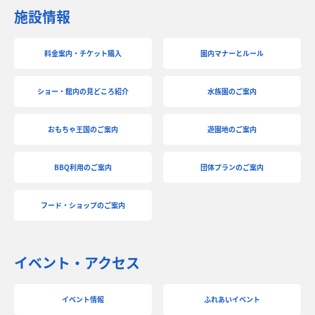
施設情報
料金案内・チケット購入
園内マナーとルール
ショー・館内の見どころ紹介
水族園のご案内
おもちゃ王国のご案内
遊園地のご案内
BBQ利用のご案内
団体プランのご案内
フード・ショップのご案内
イベント・アクセス
イベント情報
ふれあいイベント