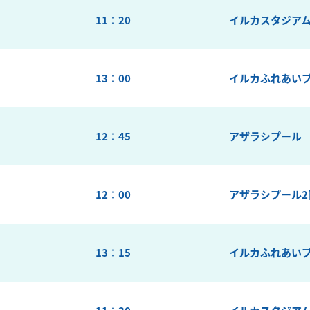
11：20
イルカスタジア
13：00
イルカふれあい
12：45
アザラシプール
12：00
アザラシプール2
13：15
イルカふれあい