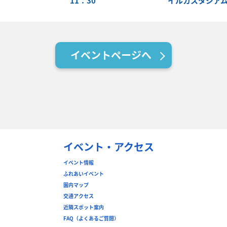
11：30
イルカスタジア
イベントページへ
イベント・アクセス
イベント情報
ふれあいイベント
園内マップ
交通アクセス
近隣スポット案内
FAQ（よくあるご質問）