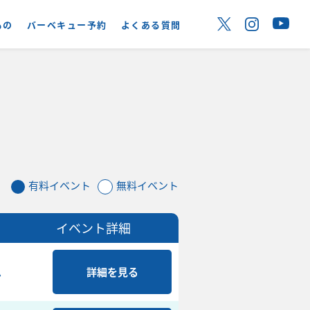
もの
バーベキュー予約
よくある質問
有料イベント
無料イベント
イベント詳細
ム
詳細を見る