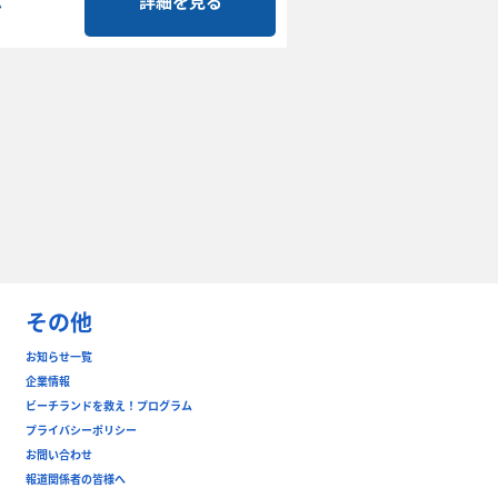
ム
詳細を見る
その他
お知らせ一覧
企業情報
ビーチランドを救え！プログラム
プライバシーポリシー
お問い合わせ
報道関係者の皆様へ