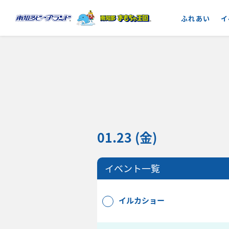
ふれあい
イ
01.23 (金)
イベント一覧
イルカショー