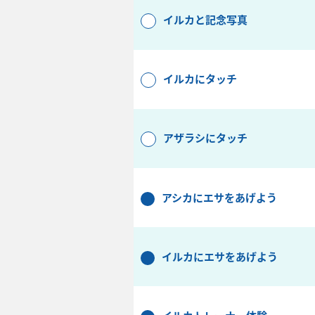
イルカと記念写真
イルカにタッチ
アザラシにタッチ
アシカにエサをあげよう
イルカにエサをあげよう