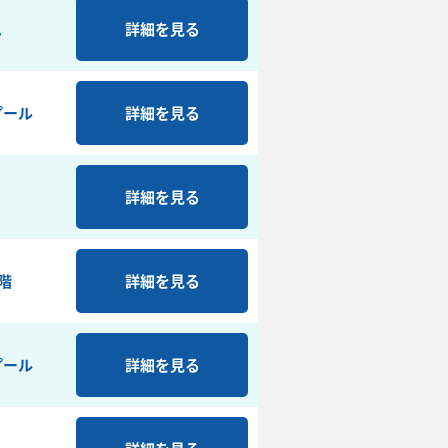
ム
詳細を見る
プール
詳細を見る
詳細を見る
階
詳細を見る
プール
詳細を見る