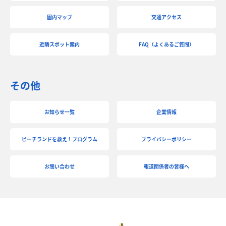
園内マップ
交通アクセス
近隣スポット案内
FAQ（よくあるご質問）
その他
お知らせ一覧
企業情報
ビーチランドを救え！プログラム
プライバシーポリシー
お問い合わせ
報道関係者の皆様へ