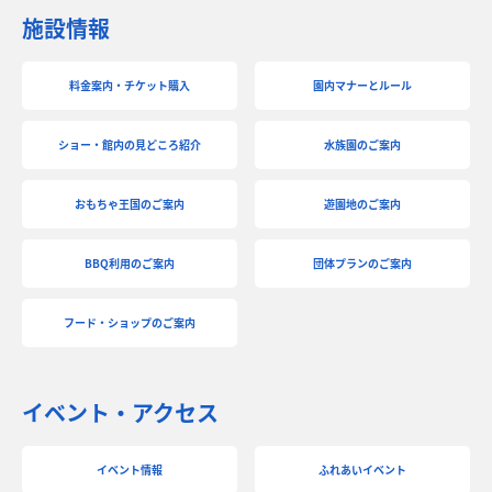
施設情報
料金案内・チケット購入
園内マナーとルール
ショー・館内の見どころ紹介
水族園のご案内
おもちゃ王国のご案内
遊園地のご案内
BBQ利用のご案内
団体プランのご案内
フード・ショップのご案内
イベント・アクセス
イベント情報
ふれあいイベント