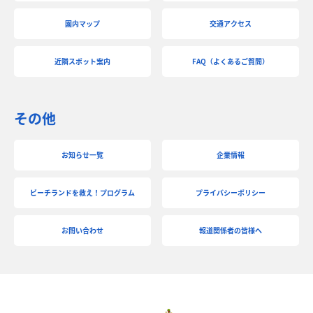
園内マップ
交通アクセス
近隣スポット案内
FAQ（よくあるご質問）
その他
お知らせ一覧
企業情報
ビーチランドを救え！プログラム
プライバシーポリシー
お問い合わせ
報道関係者の皆様へ