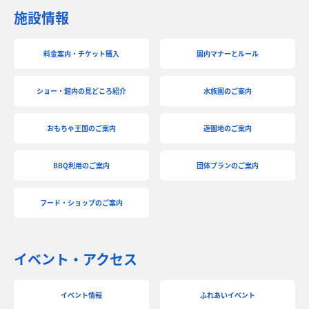
施設情報
料金案内・チケット購入
園内マナーとルール
ショー・館内の見どころ紹介
水族園のご案内
おもちゃ王国のご案内
遊園地のご案内
BBQ利用のご案内
団体プランのご案内
フード・ショップのご案内
イベント・アクセス
イベント情報
ふれあいイベント