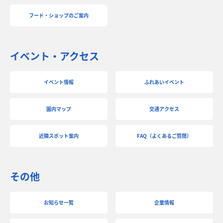
フード・ショップのご案内
イベント・アクセス
イベント情報
ふれあいイベント
園内マップ
交通アクセス
近隣スポット案内
FAQ（よくあるご質問）
その他
お知らせ一覧
企業情報