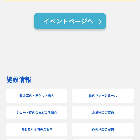
イベントページへ
施設情報
料金案内・チケット購入
園内マナーとルール
ショー・館内の見どころ紹介
水族園のご案内
おもちゃ王国のご案内
遊園地のご案内