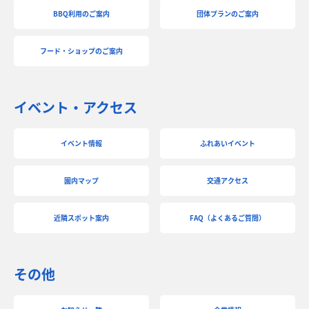
BBQ利用のご案内
団体プランのご案内
フード・ショップのご案内
イベント・アクセス
イベント情報
ふれあいイベント
園内マップ
交通アクセス
近隣スポット案内
FAQ（よくあるご質問）
その他