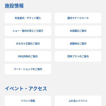
施設情報
料金案内・チケット購入
園内マナーとルール
ショー・館内の見どころ紹介
水族園のご案内
おもちゃ王国のご案内
遊園地のご案内
BBQ利用のご案内
団体プランのご案内
フード・ショップのご案内
イベント・アクセス
イベント情報
ふれあいイベント