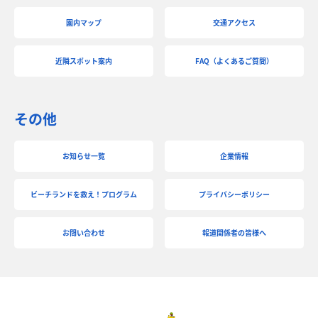
園内マップ
交通アクセス
近隣スポット案内
FAQ（よくあるご質問）
その他
お知らせ一覧
企業情報
ビーチランドを救え！プログラム
プライバシーポリシー
お問い合わせ
報道関係者の皆様へ