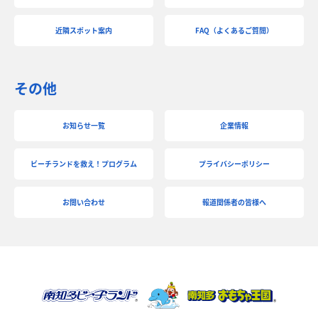
近隣スポット案内
FAQ（よくあるご質問）
その他
お知らせ一覧
企業情報
ビーチランドを救え！プログラム
プライバシーポリシー
お問い合わせ
報道関係者の皆様へ