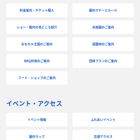
料金案内・チケット購入
園内マナーとルール
ショー・館内の見どころ紹介
水族園のご案内
おもちゃ王国のご案内
遊園地のご案内
BBQ利用のご案内
団体プランのご案内
フード・ショップのご案内
イベント・アクセス
イベント情報
ふれあいイベント
園内マップ
交通アクセス