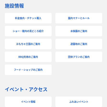
施設情報
料金案内・チケット購入
園内マナーとルール
ショー・館内の見どころ紹介
水族園のご案内
おもちゃ王国のご案内
遊園地のご案内
BBQ利用のご案内
団体プランのご案内
フード・ショップのご案内
イベント・アクセス
イベント情報
ふれあいイベント