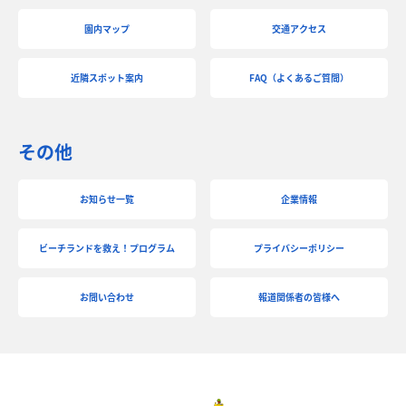
園内マップ
交通アクセス
近隣スポット案内
FAQ（よくあるご質問）
その他
お知らせ一覧
企業情報
ビーチランドを救え！プログラム
プライバシーポリシー
お問い合わせ
報道関係者の皆様へ