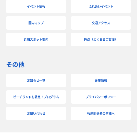
イベント情報
ふれあいイベント
園内マップ
交通アクセス
近隣スポット案内
FAQ（よくあるご質問）
その他
お知らせ一覧
企業情報
ビーチランドを救え！プログラム
プライバシーポリシー
お問い合わせ
報道関係者の皆様へ