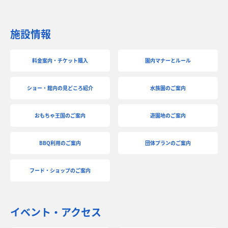
施設情報
料金案内・チケット購入
園内マナーとルール
ショー・館内の見どころ紹介
水族園のご案内
おもちゃ王国のご案内
遊園地のご案内
BBQ利用のご案内
団体プランのご案内
フード・ショップのご案内
イベント・アクセス