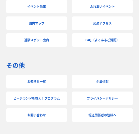
イベント情報
ふれあいイベント
園内マップ
交通アクセス
近隣スポット案内
FAQ（よくあるご質問）
その他
お知らせ一覧
企業情報
ビーチランドを救え！プログラム
プライバシーポリシー
お問い合わせ
報道関係者の皆様へ