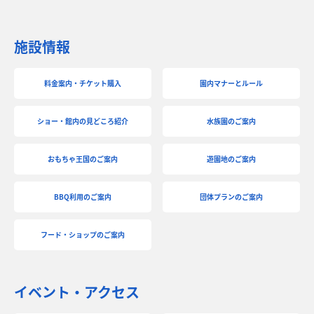
施設情報
料金案内・チケット購入
園内マナーとルール
ショー・館内の見どころ紹介
水族園のご案内
おもちゃ王国のご案内
遊園地のご案内
BBQ利用のご案内
団体プランのご案内
フード・ショップのご案内
イベント・アクセス