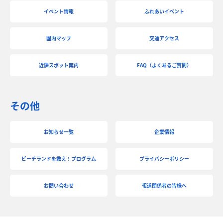
イベント情報
ふれあいイベント
園内マップ
交通アクセス
近隣スポット案内
FAQ（よくあるご質問）
その他
お知らせ一覧
企業情報
ビーチランドを救え！プログラム
プライバシーポリシー
お問い合わせ
報道関係者の皆様へ