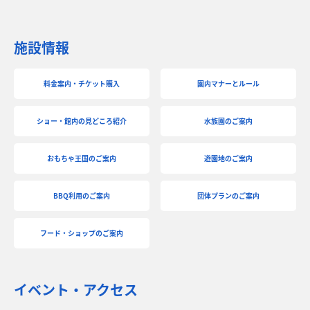
施設情報
料金案内・チケット購入
園内マナーとルール
ショー・館内の見どころ紹介
水族園のご案内
おもちゃ王国のご案内
遊園地のご案内
BBQ利用のご案内
団体プランのご案内
フード・ショップのご案内
イベント・アクセス