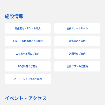
施設情報
料金案内・チケット購入
園内マナーとルール
ショー・館内の見どころ紹介
水族園のご案内
おもちゃ王国のご案内
遊園地のご案内
BBQ利用のご案内
団体プランのご案内
フード・ショップのご案内
イベント・アクセス