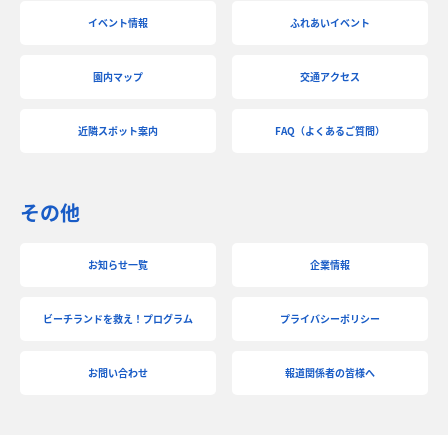
イベント情報
ふれあいイベント
園内マップ
交通アクセス
近隣スポット案内
FAQ（よくあるご質問）
その他
お知らせ一覧
企業情報
ビーチランドを救え！プログラム
プライバシーポリシー
お問い合わせ
報道関係者の皆様へ