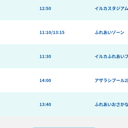
12:50
イルカスタジア
11:10/13:15
ふれあいゾーン
11:30
イルカふれあい
14:00
アザラシプール2
13:40
ふれあいおさか