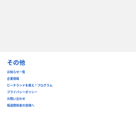
その他
お知らせ一覧
企業情報
ビーチランドを救え！プログラム
プライバシーポリシー
お問い合わせ
報道関係者の皆様へ