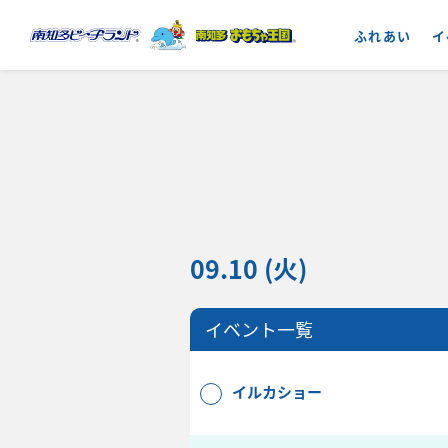
ふれあい
イ
09.10 (火)
イベント一覧
イルカショー