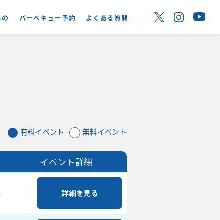
もの
バーベキュー予約
よくある質問
有料イベント
無料イベント
イベント詳細
ム
詳細を見る