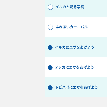
イルカと記念写真
ふれあいカーニバル
イルカにエサをあげよう
アシカにエサをあげよう
トビハゼにエサをあげよう