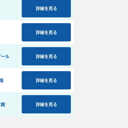
ム
詳細を見る
詳細を見る
プール
詳細を見る
階
詳細を見る
な館
詳細を見る