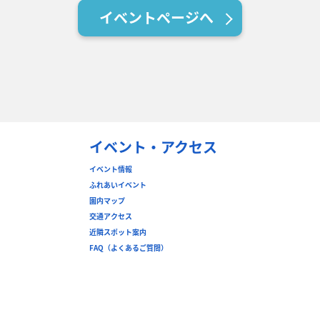
イベントページへ
イベント・アクセス
イベント情報
ふれあいイベント
園内マップ
交通アクセス
近隣スポット案内
FAQ（よくあるご質問）