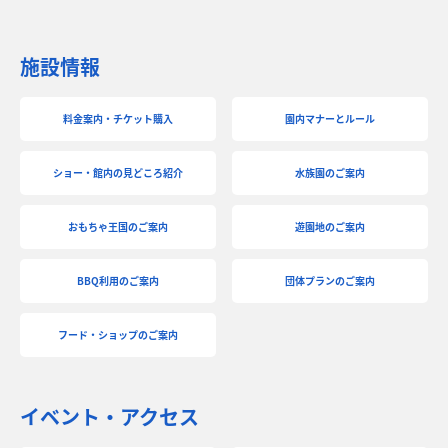
施設情報
料金案内・チケット購入
園内マナーとルール
ショー・館内の見どころ紹介
水族園のご案内
おもちゃ王国のご案内
遊園地のご案内
BBQ利用のご案内
団体プランのご案内
フード・ショップのご案内
イベント・アクセス