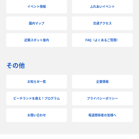
イベント情報
ふれあいイベント
園内マップ
交通アクセス
近隣スポット案内
FAQ（よくあるご質問）
その他
お知らせ一覧
企業情報
ビーチランドを救え！プログラム
プライバシーポリシー
お問い合わせ
報道関係者の皆様へ