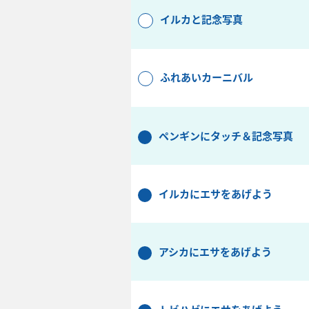
イルカと記念写真
ふれあいカーニバル
ペンギンにタッチ＆記念写真
イルカにエサをあげよう
アシカにエサをあげよう