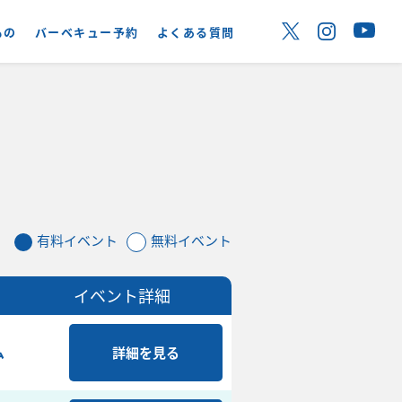
もの
バーベキュー予約
よくある質問
有料イベント
無料イベント
イベント詳細
ム
詳細を見る