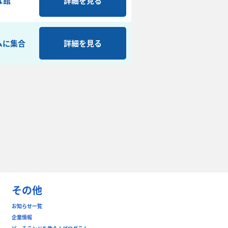
な館
詳細を見る
ムに集合
詳細を見る
その他
お知らせ一覧
企業情報