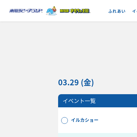
ふれあい
イ
03.29 (金)
イベント一覧
イルカショー