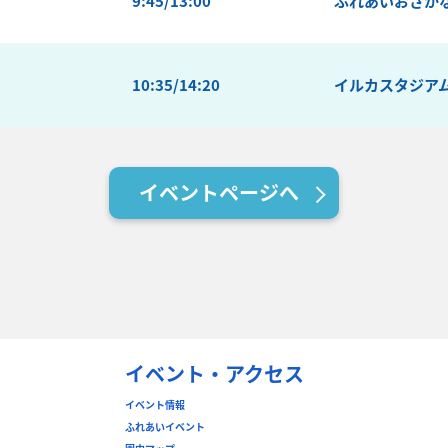
9:45/13:00
ふれあいおさか
10:35/14:20
イルカスタジア
イベントページへ
イベント・アクセス
イベント情報
ふれあいイベント