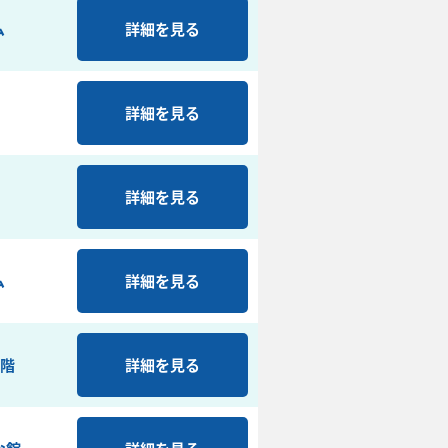
ム
詳細を見る
詳細を見る
詳細を見る
ム
詳細を見る
2階
詳細を見る