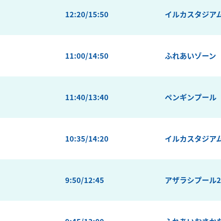
12:20/15:50
イルカスタジア
11:00/14:50
ふれあいゾーン
11:40/13:40
ペンギンプール
10:35/14:20
イルカスタジア
9:50/12:45
アザラシプール