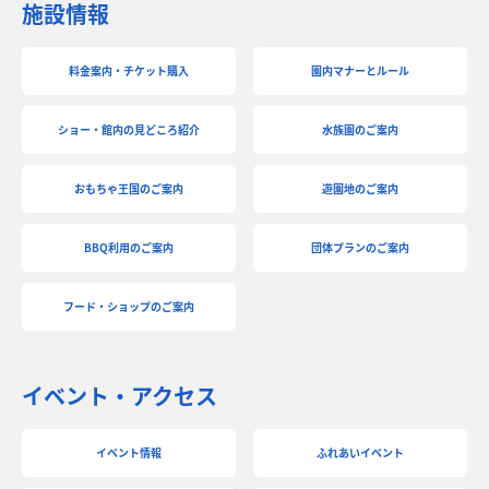
施設情報
料金案内・チケット購入
園内マナーとルール
ショー・館内の見どころ紹介
水族園のご案内
おもちゃ王国のご案内
遊園地のご案内
BBQ利用のご案内
団体プランのご案内
フード・ショップのご案内
イベント・アクセス
イベント情報
ふれあいイベント