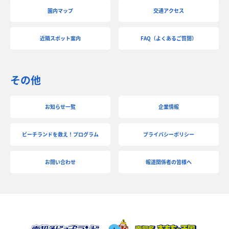
園内マップ
交通アクセス
近隣スポット案内
FAQ（よくあるご質問）
その他
お知らせ一覧
企業情報
ビーチランドを救え！プログラム
プライバシーポリシー
お問い合わせ
報道関係者の皆様へ