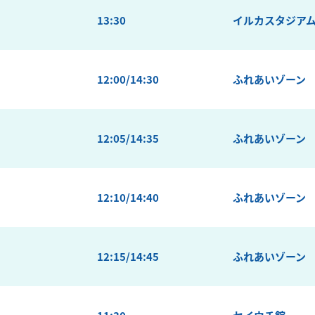
13:30
イルカスタジア
12:00/14:30
ふれあいゾーン
12:05/14:35
ふれあいゾーン
12:10/14:40
ふれあいゾーン
12:15/14:45
ふれあいゾーン