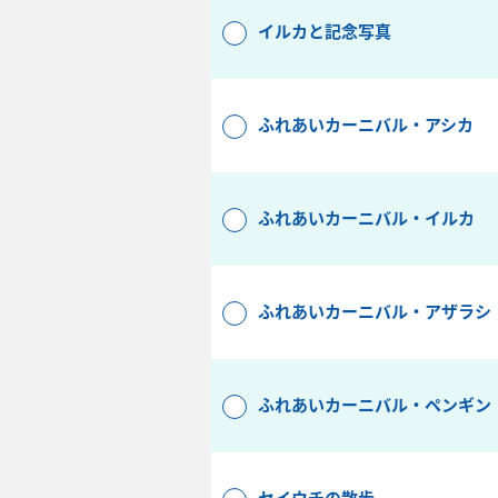
イルカと記念写真
ふれあいカーニバル・アシカ
ふれあいカーニバル・イルカ
ふれあいカーニバル・アザラシ
ふれあいカーニバル・ペンギン
セイウチの散歩