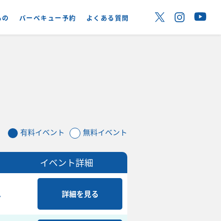
もの
バーベキュー予約
よくある質問
有料イベント
無料イベント
イベント詳細
ム
詳細を見る