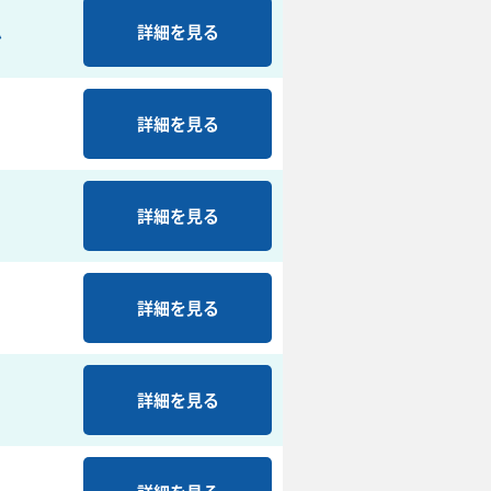
ム
詳細を見る
詳細を見る
詳細を見る
詳細を見る
詳細を見る