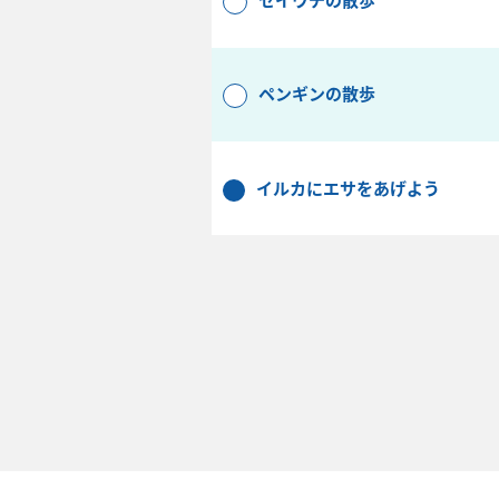
ペンギンの散歩
イルカにエサをあげよう