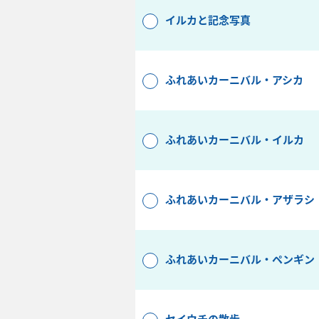
イルカと記念写真
ふれあいカーニバル・アシカ
ふれあいカーニバル・イルカ
ふれあいカーニバル・アザラシ
ふれあいカーニバル・ペンギン
セイウチの散歩