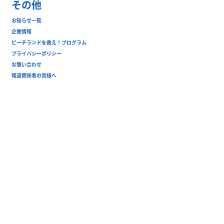
その他
お知らせ一覧
企業情報
ビーチランドを救え！プログラム
プライバシーポリシー
お問い合わせ
報道関係者の皆様へ