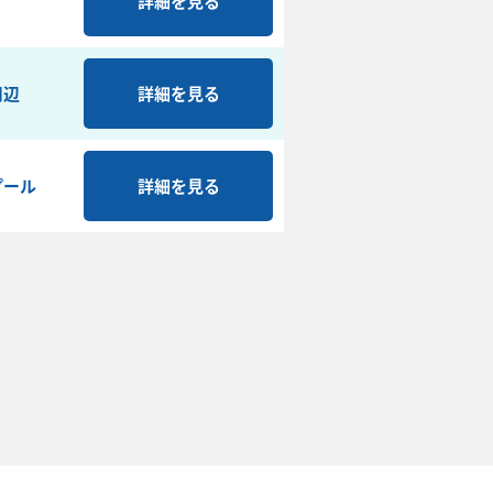
詳細を見る
周辺
詳細を見る
プール
詳細を見る