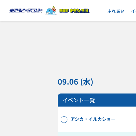
ふれあい
イ
09.06 (水)
イベント一覧
アシカ・イルカショー