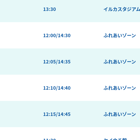
13:30
イルカスタジア
12:00/14:30
ふれあいゾーン
12:05/14:35
ふれあいゾーン
12:10/14:40
ふれあいゾーン
12:15/14:45
ふれあいゾーン