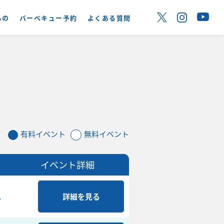
もの
バーベキュー予約
よくある質問
有料イベント
無料イベント
イベント詳細
ム
詳細を見る