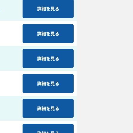
ム
詳細を見る
詳細を見る
詳細を見る
詳細を見る
詳細を見る