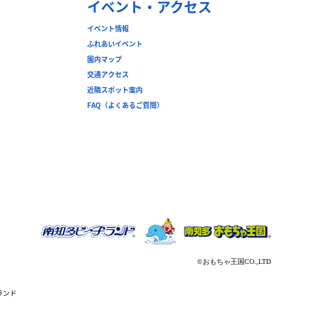
イベント・アクセス
イベント情報
ふれあいイベント
園内マップ
交通アクセス
近隣スポット案内
FAQ（よくあるご質問）
ランド