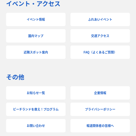
イベント・アクセス
イベント情報
ふれあいイベント
園内マップ
交通アクセス
近隣スポット案内
FAQ（よくあるご質問）
その他
お知らせ一覧
企業情報
ビーチランドを救え！プログラム
プライバシーポリシー
お問い合わせ
報道関係者の皆様へ