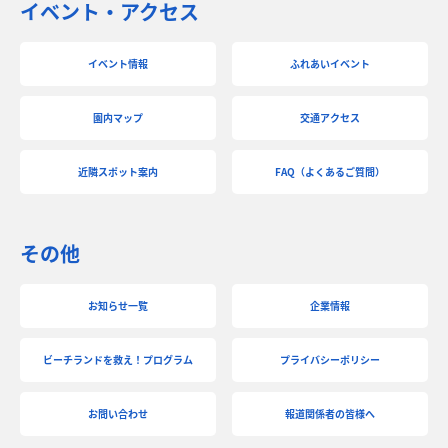
イベント・アクセス
イベント情報
ふれあいイベント
園内マップ
交通アクセス
近隣スポット案内
FAQ（よくあるご質問）
その他
お知らせ一覧
企業情報
ビーチランドを救え！プログラム
プライバシーポリシー
お問い合わせ
報道関係者の皆様へ