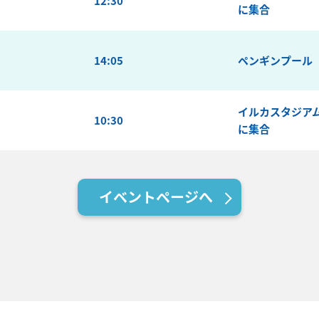
12:30
に集合
14:05
ペンギンプール
イルカスタジア
10:30
に集合
イベントページへ