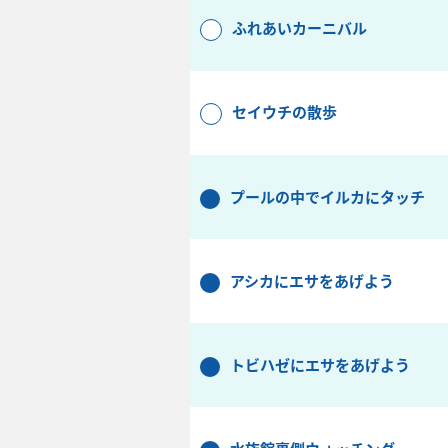
ふれあいカーニバル
セイウチの散歩
プールの中でイルカにタッチ
アシカにエサをあげよう
トビハゼにエサをあげよう