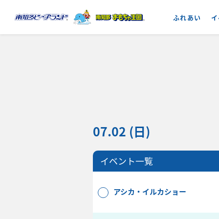
ふれあい
イ
07.02 (日)
イベント一覧
アシカ・イルカショー