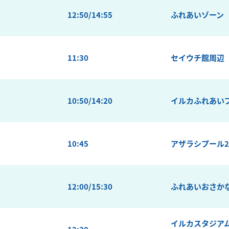
12:50/14:55
ふれあいゾーン
11:30
セイウチ館周辺
10:50/14:20
イルカふれあい
10:45
アザラシプール
12:00/15:30
ふれあいおさか
イルカスタジア