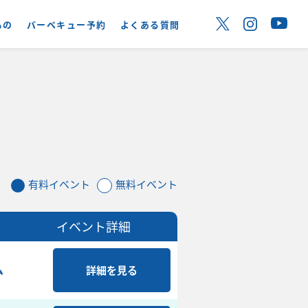
もの
バーベキュー予約
よくある質問
有料イベント
無料イベント
イベント詳細
ム
詳細を見る