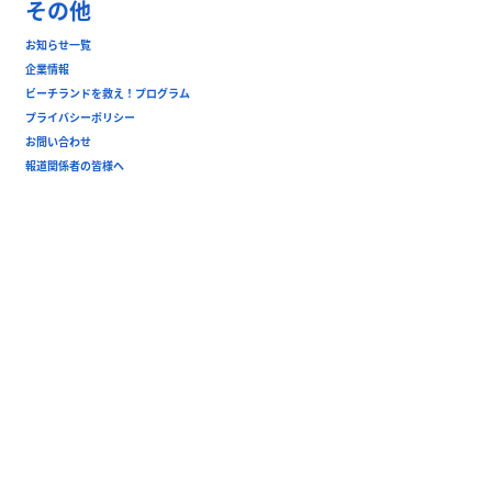
その他
お知らせ一覧
企業情報
ビーチランドを救え！プログラム
プライバシーポリシー
お問い合わせ
報道関係者の皆様へ