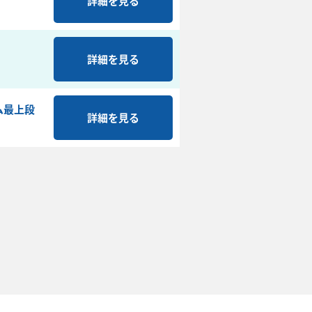
詳細を見る
詳細を見る
ム最上段
詳細を見る