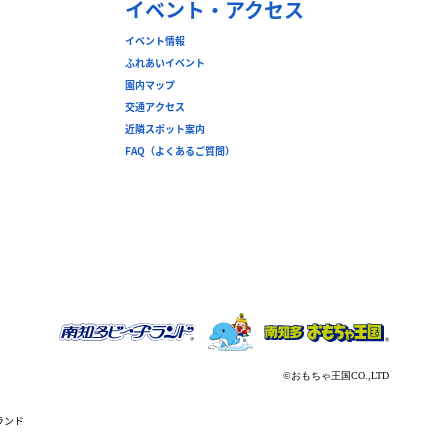
イベント・アクセス
イベント情報
ふれあいイベント
園内マップ
交通アクセス
近隣スポット案内
FAQ（よくあるご質問）
ランド