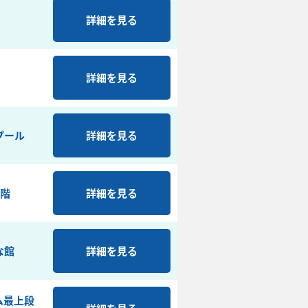
詳細を見る
詳細を見る
プール
詳細を見る
2階
詳細を見る
な館
詳細を見る
ム最上段