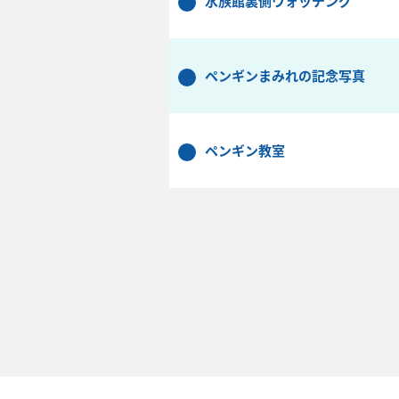
水族館裏側ウォッチング
ペンギンまみれの記念写真
ペンギン教室