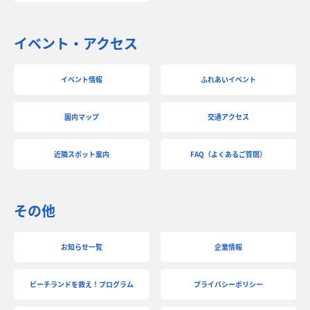
イベント・アクセス
イベント情報
ふれあいイベント
園内マップ
交通アクセス
近隣スポット案内
FAQ（よくあるご質問）
その他
お知らせ一覧
企業情報
ビーチランドを救え！プログラム
プライバシーポリシー