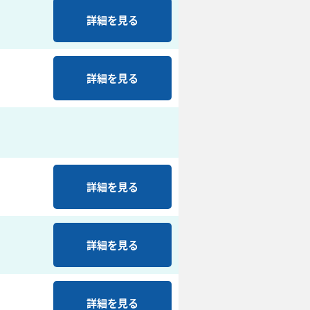
詳細を見る
詳細を見る
詳細を見る
詳細を見る
詳細を見る