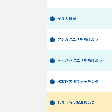
イルカ教室
アシカにエサをあげよう
トビハゼにエサをあげよう
水族館裏側ウォッチング
しまじろう写真撮影会