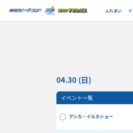
ふれあい
イ
04.30 (日)
イベント一覧
アシカ・イルカショー