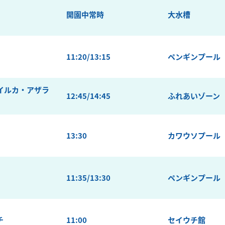
開園中常時
大水槽
11:20/13:15
ペンギンプール
イルカ・アザラ
12:45/14:45
ふれあいゾーン
13:30
カワウソプール
11:35/13:30
ペンギンプール
チ
11:00
セイウチ館