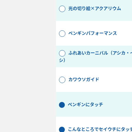
光の切り絵×アクアリウム
ペンギンパフォーマンス
ふれあいカーニバル（アシカ・
シ）
カワウソガイド
ペンギンにタッチ
こんなところでセイウチにタッ