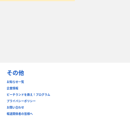
その他
お知らせ一覧
企業情報
ビーチランドを救え！プログラム
プライバシーポリシー
お問い合わせ
報道関係者の皆様へ