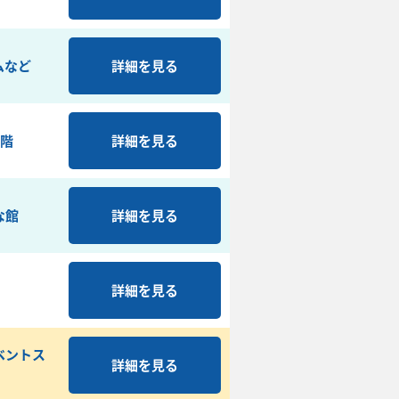
ムなど
詳細を見る
2階
詳細を見る
な館
詳細を見る
詳細を見る
ベントス
詳細を見る