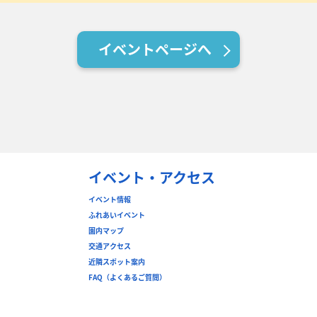
イベントページへ
イベント・アクセス
イベント情報
ふれあいイベント
園内マップ
交通アクセス
近隣スポット案内
FAQ（よくあるご質問）