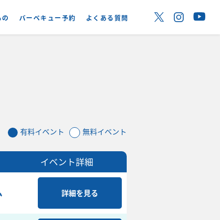
もの
バーベキュー予約
よくある質問
有料イベント
無料イベント
イベント詳細
ム
詳細を見る