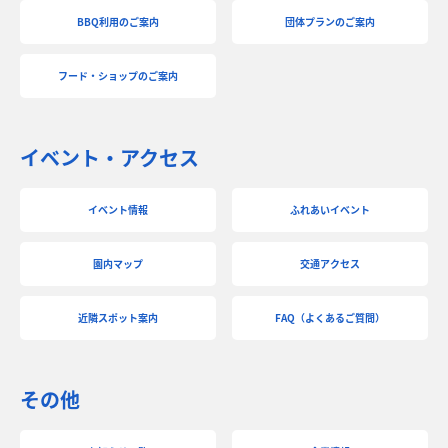
BBQ利用のご案内
団体プランのご案内
フード・ショップのご案内
イベント・アクセス
イベント情報
ふれあいイベント
園内マップ
交通アクセス
近隣スポット案内
FAQ（よくあるご質問）
その他