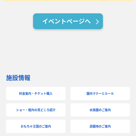
イベントページへ
施設情報
料金案内・チケット購入
園内マナーとルール
ショー・館内の見どころ紹介
水族園のご案内
おもちゃ王国のご案内
遊園地のご案内