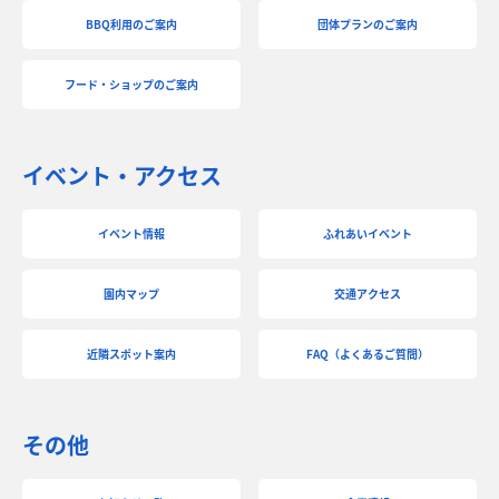
BBQ利用のご案内
団体プランのご案内
フード・ショップのご案内
イベント・アクセス
イベント情報
ふれあいイベント
園内マップ
交通アクセス
近隣スポット案内
FAQ（よくあるご質問）
その他