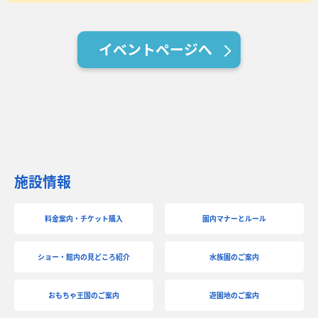
イベントページへ
施設情報
料金案内・チケット購入
園内マナーとルール
ショー・館内の見どころ紹介
水族園のご案内
おもちゃ王国のご案内
遊園地のご案内