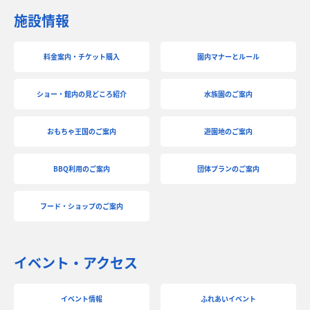
施設情報
料金案内・チケット購入
園内マナーとルール
ショー・館内の見どころ紹介
水族園のご案内
おもちゃ王国のご案内
遊園地のご案内
BBQ利用のご案内
団体プランのご案内
フード・ショップのご案内
イベント・アクセス
イベント情報
ふれあいイベント