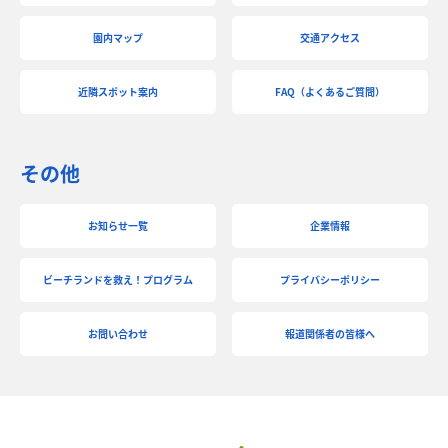
園内マップ
交通アクセス
近隣スポット案内
FAQ（よくあるご質問）
その他
お知らせ一覧
企業情報
ビーチランドを救え！プログラム
プライバシーポリシー
お問い合わせ
報道関係者の皆様へ