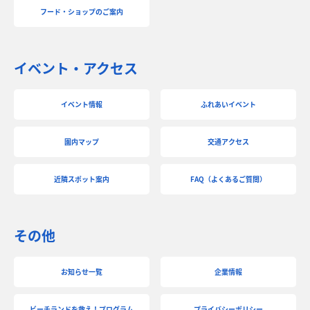
フード・ショップのご案内
イベント・アクセス
イベント情報
ふれあいイベント
園内マップ
交通アクセス
近隣スポット案内
FAQ（よくあるご質問）
その他
お知らせ一覧
企業情報
ビーチランドを救え！プログラム
プライバシーポリシー