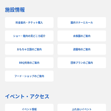
施設情報
料金案内・チケット購入
園内マナーとルール
ショー・館内の見どころ紹介
水族園のご案内
おもちゃ王国のご案内
遊園地のご案内
BBQ利用のご案内
団体プランのご案内
フード・ショップのご案内
イベント・アクセス
イベント情報
ふれあいイベント