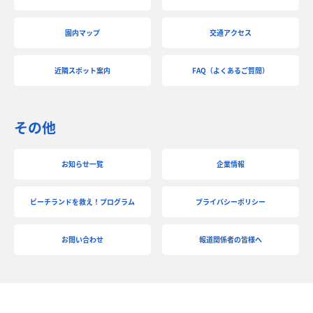
園内マップ
交通アクセス
近隣スポット案内
FAQ（よくあるご質問）
その他
お知らせ一覧
企業情報
ビーチランドを救え！プログラム
プライバシーポリシー
お問い合わせ
報道関係者の皆様へ