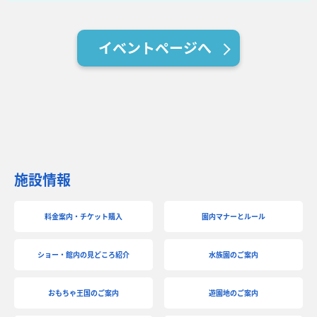
イベントページへ
施設情報
料金案内・チケット購入
園内マナーとルール
ショー・館内の見どころ紹介
水族園のご案内
おもちゃ王国のご案内
遊園地のご案内