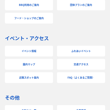
BBQ利用のご案内
団体プランのご案内
フード・ショップのご案内
イベント・アクセス
イベント情報
ふれあいイベント
園内マップ
交通アクセス
近隣スポット案内
FAQ（よくあるご質問）
その他