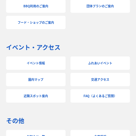
BBQ利用のご案内
団体プランのご案内
フード・ショップのご案内
イベント・アクセス
イベント情報
ふれあいイベント
園内マップ
交通アクセス
近隣スポット案内
FAQ（よくあるご質問）
その他