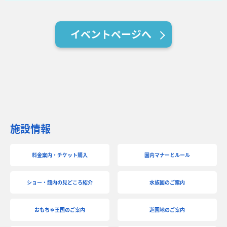
イベントページへ
施設情報
料金案内・チケット購入
園内マナーとルール
ショー・館内の見どころ紹介
水族園のご案内
おもちゃ王国のご案内
遊園地のご案内