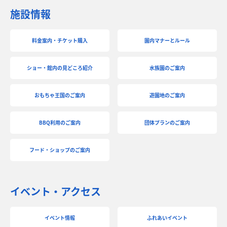
施設情報
料金案内・チケット購入
園内マナーとルール
ショー・館内の見どころ紹介
水族園のご案内
おもちゃ王国のご案内
遊園地のご案内
BBQ利用のご案内
団体プランのご案内
フード・ショップのご案内
イベント・アクセス
イベント情報
ふれあいイベント