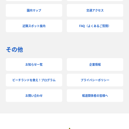
園内マップ
交通アクセス
近隣スポット案内
FAQ（よくあるご質問）
その他
お知らせ一覧
企業情報
ビーチランドを救え！プログラム
プライバシーポリシー
お問い合わせ
報道関係者の皆様へ