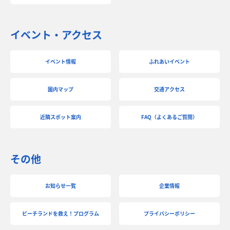
イベント・アクセス
イベント情報
ふれあいイベント
園内マップ
交通アクセス
近隣スポット案内
FAQ（よくあるご質問）
その他
お知らせ一覧
企業情報
ビーチランドを救え！プログラム
プライバシーポリシー