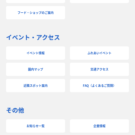
フード・ショップのご案内
イベント・アクセス
イベント情報
ふれあいイベント
園内マップ
交通アクセス
近隣スポット案内
FAQ（よくあるご質問）
その他
お知らせ一覧
企業情報