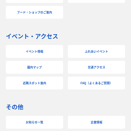
フード・ショップのご案内
イベント・アクセス
イベント情報
ふれあいイベント
園内マップ
交通アクセス
近隣スポット案内
FAQ（よくあるご質問）
その他
お知らせ一覧
企業情報