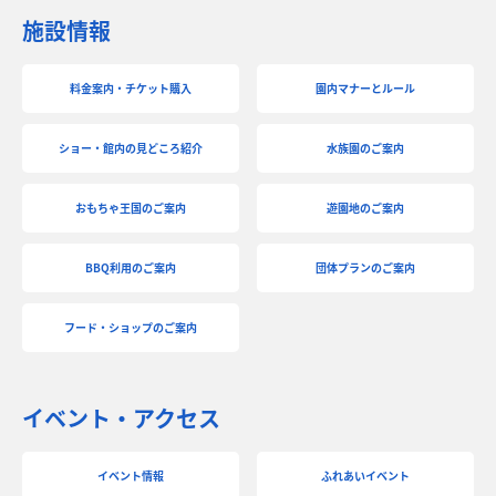
施設情報
料金案内・チケット購入
園内マナーとルール
ショー・館内の見どころ紹介
水族園のご案内
おもちゃ王国のご案内
遊園地のご案内
BBQ利用のご案内
団体プランのご案内
フード・ショップのご案内
イベント・アクセス
イベント情報
ふれあいイベント