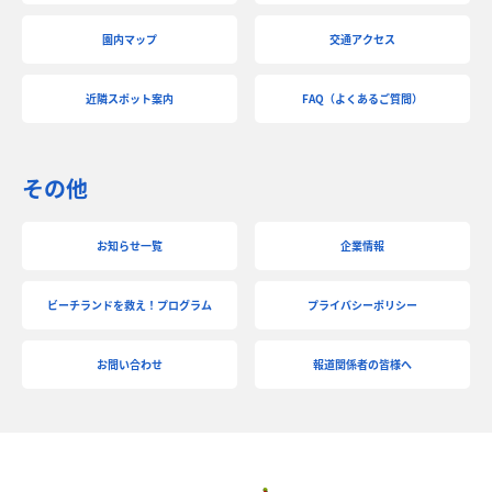
園内マップ
交通アクセス
近隣スポット案内
FAQ（よくあるご質問）
その他
お知らせ一覧
企業情報
ビーチランドを救え！プログラム
プライバシーポリシー
お問い合わせ
報道関係者の皆様へ