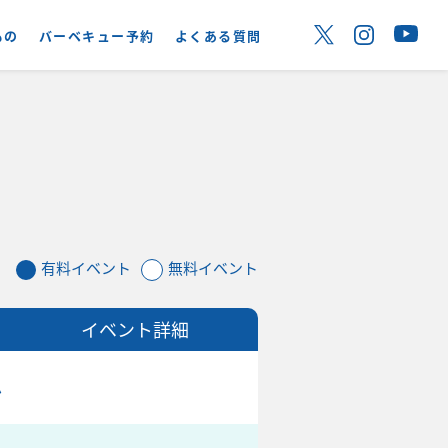
もの
バーベキュー予約
よくある質問
有料イベント
無料イベント
イベント詳細
ム