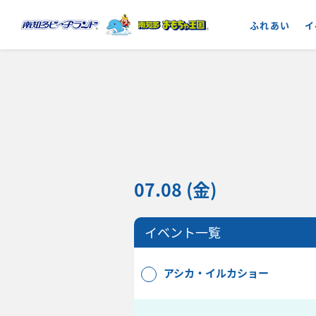
ふれあい
イ
07.08 (金)
イベント一覧
アシカ・イルカショー