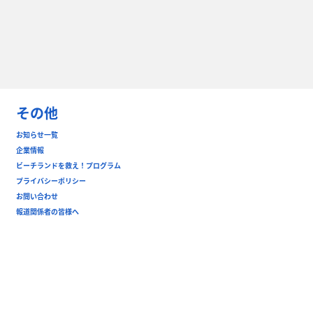
その他
お知らせ一覧
企業情報
ビーチランドを救え！プログラム
プライバシーポリシー
お問い合わせ
報道関係者の皆様へ