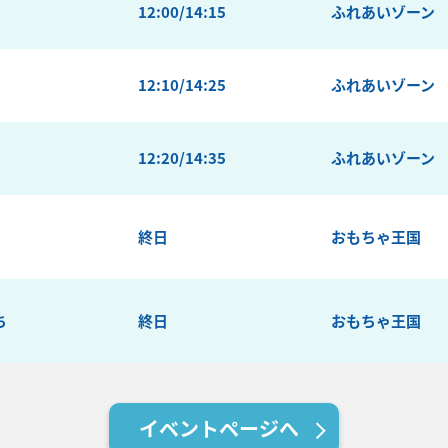
12:00/14:15
ふれあいゾーン
12:10/14:25
ふれあいゾーン
12:20/14:35
ふれあいゾーン
終日
おもちゃ王国
ち
終日
おもちゃ王国
イベントページへ