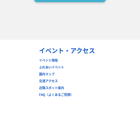
イベント・アクセス
イベント情報
ふれあいイベント
園内マップ
交通アクセス
近隣スポット案内
FAQ（よくあるご質問）