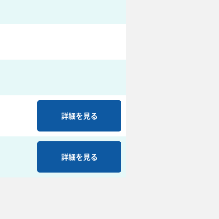
詳細を見る
詳細を見る