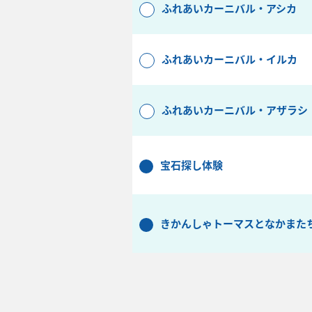
ふれあいカーニバル・アシカ
ふれあいカーニバル・イルカ
ふれあいカーニバル・アザラシ
宝石探し体験
きかんしゃトーマスとなかまた