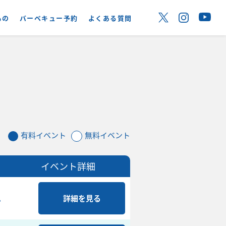
もの
バーベキュー予約
よくある質問
有料イベント
無料イベント
イベント詳細
ム
詳細を見る