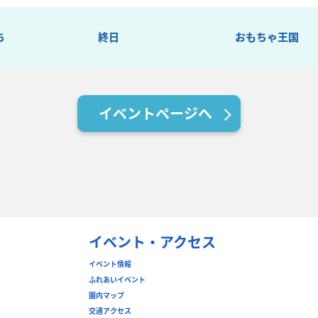
ち
終日
おもちゃ王国
イベントページへ
イベント・アクセス
イベント情報
ふれあいイベント
園内マップ
交通アクセス