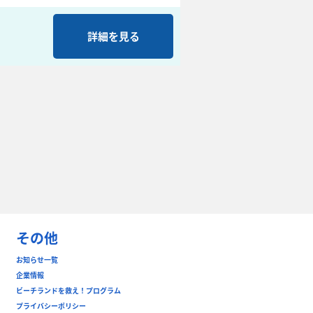
詳細を見る
その他
お知らせ一覧
企業情報
ビーチランドを救え！プログラム
プライバシーポリシー