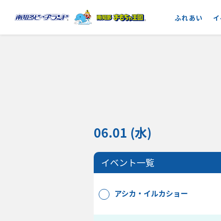
ふれあい
イ
06.01 (水)
イベント一覧
アシカ・イルカショー