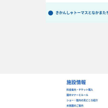
きかんしゃトーマスとなかまた
施設情報
料金案内・チケット購入
園内マナーとルール
ショー・館内の見どころ紹介
水族園のご案内