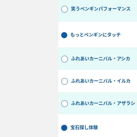
笑うペンギンパフォーマンス
もっとペンギンにタッチ
ふれあいカーニバル・アシカ
ふれあいカーニバル・イルカ
ふれあいカーニバル・アザラシ
宝石探し体験