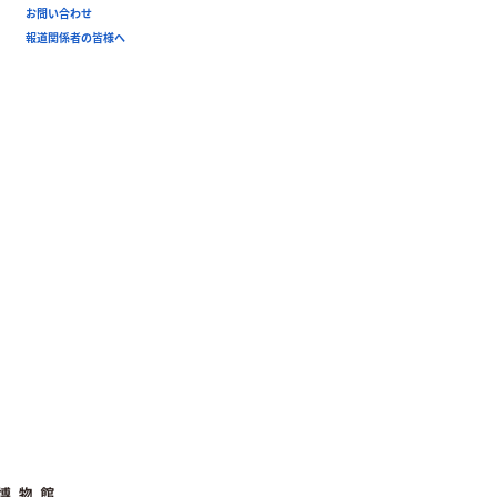
お問い合わせ
報道関係者の皆様へ