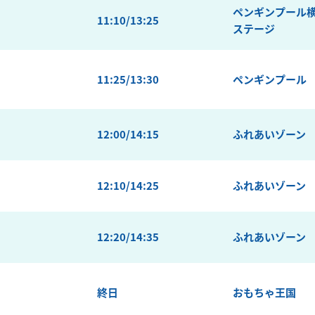
ペンギンプール
11:10/13:25
ステージ
11:25/13:30
ペンギンプール
12:00/14:15
ふれあいゾーン
12:10/14:25
ふれあいゾーン
12:20/14:35
ふれあいゾーン
終日
おもちゃ王国