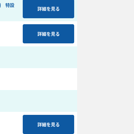
横 特設
詳細を見る
詳細を見る
詳細を見る