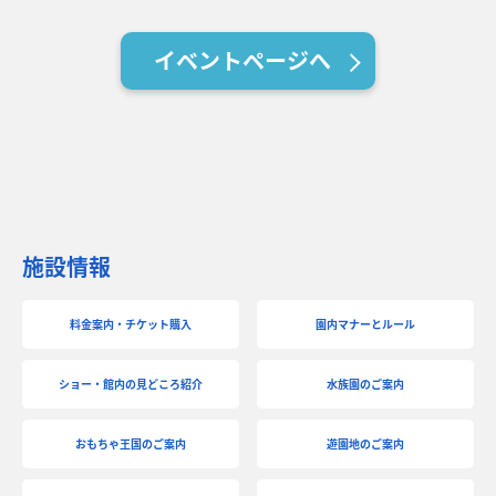
イベントページへ
施設情報
料金案内・チケット購入
園内マナーとルール
ショー・館内の見どころ紹介
水族園のご案内
おもちゃ王国のご案内
遊園地のご案内