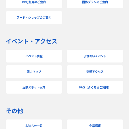
BBQ利用のご案内
団体プランのご案内
フード・ショップのご案内
イベント・アクセス
イベント情報
ふれあいイベント
園内マップ
交通アクセス
近隣スポット案内
FAQ（よくあるご質問）
その他
お知らせ一覧
企業情報