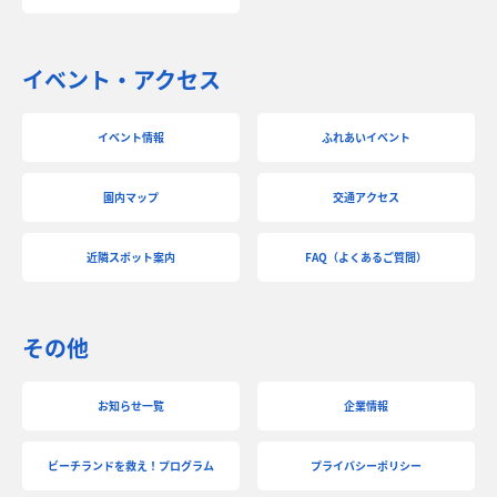
イベント・アクセス
イベント情報
ふれあいイベント
園内マップ
交通アクセス
近隣スポット案内
FAQ（よくあるご質問）
その他
お知らせ一覧
企業情報
ビーチランドを救え！プログラム
プライバシーポリシー