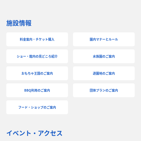
施設情報
料金案内・チケット購入
園内マナーとルール
ショー・館内の見どころ紹介
水族園のご案内
おもちゃ王国のご案内
遊園地のご案内
BBQ利用のご案内
団体プランのご案内
フード・ショップのご案内
イベント・アクセス