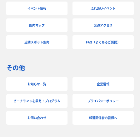
イベント情報
ふれあいイベント
園内マップ
交通アクセス
近隣スポット案内
FAQ（よくあるご質問）
その他
お知らせ一覧
企業情報
ビーチランドを救え！プログラム
プライバシーポリシー
お問い合わせ
報道関係者の皆様へ