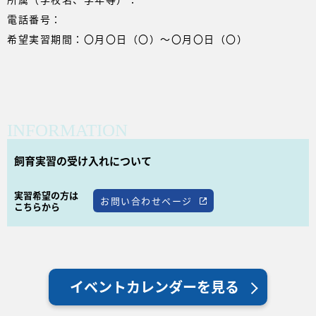
電話番号：
希望実習期間：〇月〇日（〇）～〇月〇日（〇）
飼育実習の受け入れについて
実習希望の方は
お問い合わせページ
こちらから
イベントカレンダーを見る