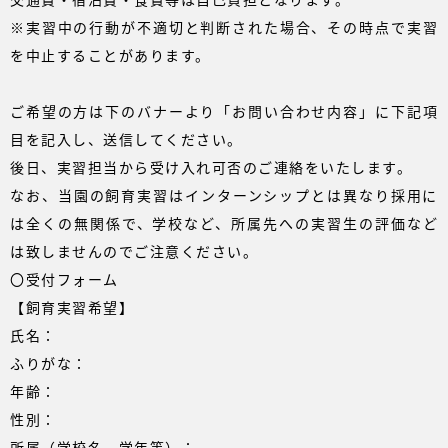
※実習中の行動が不適切と判断された場合、その時点で実習
を中止することがあります。
ご希望の方は下のバナーより「お問い合わせ内容」に下記項
目を記入し、送信してください。
後日、実習担当から受け入れ可否のご連絡をいたします。
なお、当園の飼育実習はインターンシップとは異なり採用に
は全くの無関係で、学校など、所属先への実習生の評価など
は致しませんのでご注意ください。
〇受付フォーム
【飼育実習希望】
氏名：
ふりがな：
年齢：
性別：
所属（学校名、学年等）：