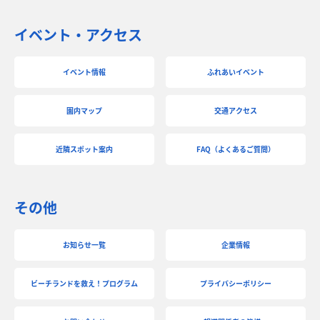
イベント・アクセス
イベント情報
ふれあいイベント
園内マップ
交通アクセス
近隣スポット案内
FAQ（よくあるご質問）
その他
お知らせ一覧
企業情報
ビーチランドを救え！プログラム
プライバシーポリシー