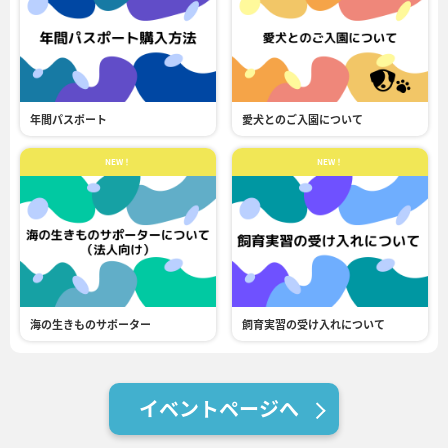
年間パスポート
愛犬とのご入園について
NEW！
NEW！
海の生きものサポーター
飼育実習の受け入れについて
イベントページへ