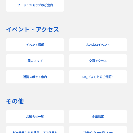
フード・ショップのご案内
イベント・アクセス
イベント情報
ふれあいイベント
園内マップ
交通アクセス
近隣スポット案内
FAQ（よくあるご質問）
その他
お知らせ一覧
企業情報
ビーチランドを救え！プログラム
プライバシーポリシー